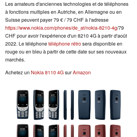
Les amateurs d'anciennes technologies et de téléphones
à fonctions multiples en Autriche, en Allemagne ou en
Suisse peuvent payer 79 € / 79 CHF à l'adresse
https://www.nokia.com/phones/de_at/nokia-8210-4g
/79
CHF pour avoir l'expérience d'un 8210 4G à partir d'août
2022. Le téléphone
téléphone rétro
sera disponible en
rouge ou en bleu à partir de cette date sur ses nouveaux
marchés.
Achetez un
Nokia 8110 4G
sur
Amazon