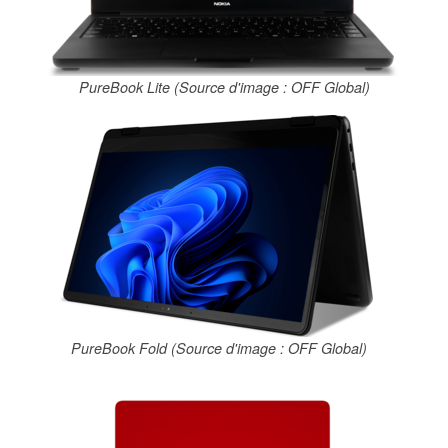
PureBook Lite (Source d'image : OFF Global)
PureBook Fold (Source d'image : OFF Global)