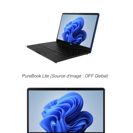
PureBook Lite (Source d'image : OFF Global)