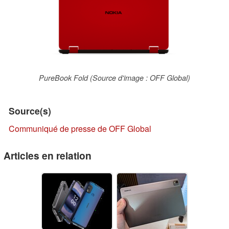
PureBook Fold (Source d'image : OFF Global)
Source(s)
Communiqué de presse de OFF Global
Articles en relation