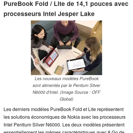
PureBook Fold / Lite de 14,1 pouces avec
processeurs Intel Jesper Lake
Les nouveaux modèles PureBook
sont alimentés par le Pentium Silver
N6000 d'Intel. (Image Source : OFF
Global)
Les derniers modèles PureBook Fold et Lite représentent
les solutions économiques de Nokia avec les processeurs
Intel Pentium Silver N6000. Les deux modèles présentent
essentiellement les mêmes caractéristiques avec 8 Go de