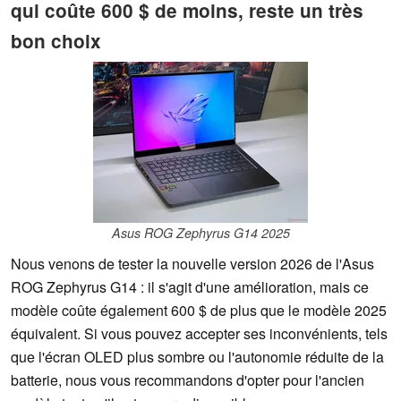
qui coûte 600 $ de moins, reste un très
bon choix
Asus ROG Zephyrus G14 2025
Nous venons de tester la nouvelle version 2026 de l'Asus
ROG Zephyrus G14 : il s'agit d'une amélioration, mais ce
modèle coûte également 600 $ de plus que le modèle 2025
équivalent. Si vous pouvez accepter ses inconvénients, tels
que l'écran OLED plus sombre ou l'autonomie réduite de la
batterie, nous vous recommandons d'opter pour l'ancien