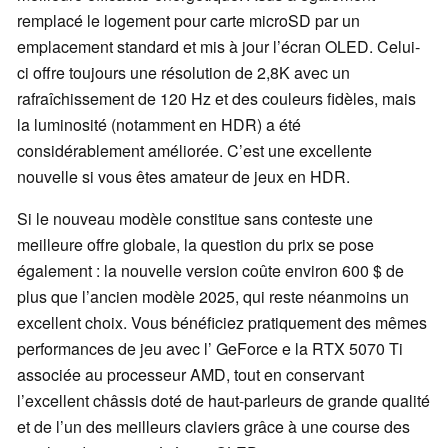
remplacé le logement pour carte microSD par un
emplacement standard et mis à jour l’écran OLED. Celui-
ci offre toujours une résolution de 2,8K avec un
rafraîchissement de 120 Hz et des couleurs fidèles, mais
la luminosité (notamment en HDR) a été
considérablement améliorée. C’est une excellente
nouvelle si vous êtes amateur de jeux en HDR.
Si le nouveau modèle constitue sans conteste une
meilleure offre globale, la question du prix se pose
également : la nouvelle version coûte environ 600 $ de
plus que l’ancien modèle 2025, qui reste néanmoins un
excellent choix. Vous bénéficiez pratiquement des mêmes
performances de jeu avec l’ GeForce e la RTX 5070 Ti
associée au processeur AMD, tout en conservant
l’excellent châssis doté de haut-parleurs de grande qualité
et de l’un des meilleurs claviers grâce à une course des