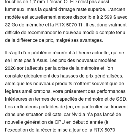
touches de 1,7 mm. L'écran OLED n'est pas aussi
lumineux, mais la qualité d'image reste superbe. L'ancien
modèle est actuellement encore disponible à 2 599 $ avec
32 Go de mémoire et la RTX 5070 Ti ; il est donc vraiment
difficile de recommander le nouveau modèle compte tenu
de la différence de prix, malgré ses avantages.
Il s’agit d’un problème récurrent à l’heure actuelle, qui ne
se limite pas à Asus. Les prix des nouveaux modèles
2026 sont affectés par la crise de la mémoire et l’on
constate globalement des hausses de prix généralisées,
alors que les nouveaux produits n’offrent souvent que de
légères améliorations, voire présentent des performances
inférieures en termes de capacités de mémoire et de SSD.
Les ordinateurs portables de jeu, en particulier, se trouvent
dans une situation délicate, car Nvidia n’a pas lancé de
nouvelle génération de GPU en début d’année (à
l’exception de la récente mise à jour de la RTX 5070