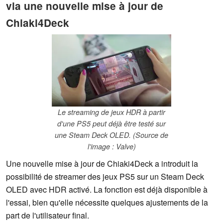
via une nouvelle mise à jour de
Chiaki4Deck
Le streaming de jeux HDR à partir
d'une PS5 peut déjà être testé sur
une Steam Deck OLED. (Source de
l'image : Valve)
Une nouvelle mise à jour de Chiaki4Deck a introduit la
possibilité de streamer des jeux PS5 sur un Steam Deck
OLED avec HDR activé. La fonction est déjà disponible à
l'essai, bien qu'elle nécessite quelques ajustements de la
part de l'utilisateur final.