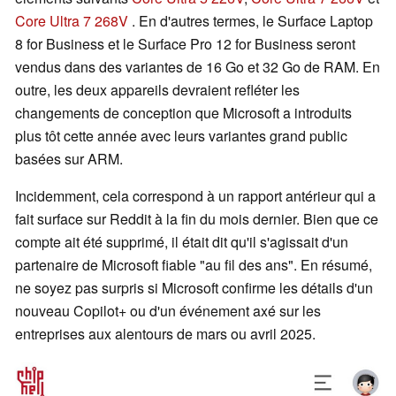
Core Ultra 7 268V
. En d'autres termes, le Surface Laptop
8 for Business et le Surface Pro 12 for Business seront
vendus dans des variantes de 16 Go et 32 Go de RAM. En
outre, les deux appareils devraient refléter les
changements de conception que Microsoft a introduits
plus tôt cette année avec leurs variantes grand public
basées sur ARM.
Incidemment, cela correspond à un rapport antérieur qui a
fait surface sur Reddit à la fin du mois dernier. Bien que ce
compte ait été supprimé, il était dit qu'il s'agissait d'un
partenaire de Microsoft fiable "au fil des ans". En résumé,
ne soyez pas surpris si Microsoft confirme les détails d'un
nouveau Copilot+ ou d'un événement axé sur les
entreprises aux alentours de mars ou avril 2025.