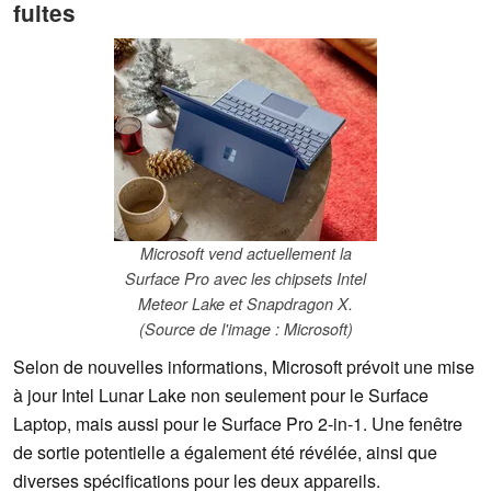
fuites
Microsoft vend actuellement la
Surface Pro avec les chipsets Intel
Meteor Lake et Snapdragon X.
(Source de l'image : Microsoft)
Selon de nouvelles informations, Microsoft prévoit une mise
à jour Intel Lunar Lake non seulement pour le Surface
Laptop, mais aussi pour le Surface Pro 2-in-1. Une fenêtre
de sortie potentielle a également été révélée, ainsi que
diverses spécifications pour les deux appareils.