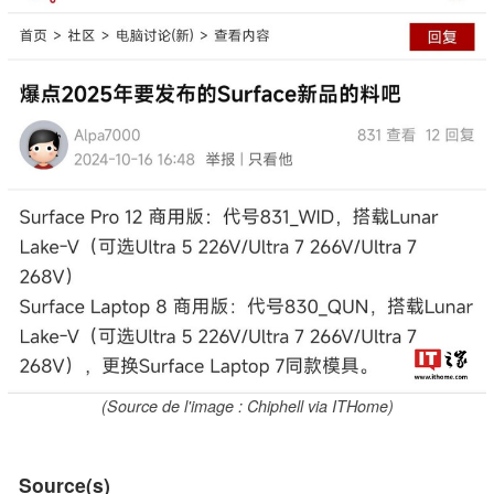
(Source de l'image : Chiphell via ITHome)
Source(s)