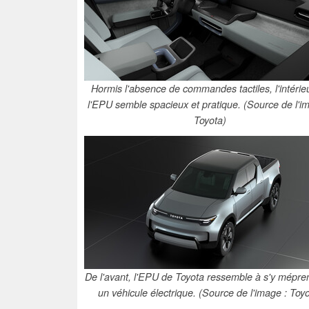
Hormis l'absence de commandes tactiles, l'intérie
l'EPU semble spacieux et pratique. (Source de l'i
Toyota)
De l'avant, l'EPU de Toyota ressemble à s'y mépre
un véhicule électrique. (Source de l'image : Toyo