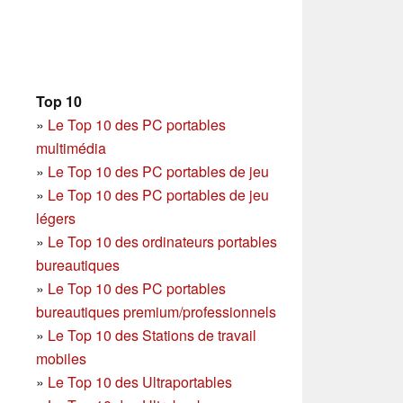
Top 10
»
Le Top 10 des PC portables
multimédia
»
Le Top 10 des PC portables de jeu
»
Le Top 10 des PC portables de jeu
légers
»
Le Top 10 des ordinateurs portables
bureautiques
»
Le Top 10 des PC portables
bureautiques premium/professionnels
»
Le Top 10 des Stations de travail
mobiles
»
Le Top 10 des Ultraportables