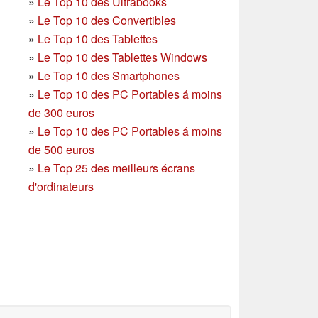
»
Le Top 10 des Ultrabooks
»
Le Top 10 des Convertibles
»
Le Top 10 des Tablettes
»
Le Top 10 des Tablettes Windows
»
Le Top 10 des Smartphones
»
Le Top 10 des PC Portables á moins
de 300 euros
»
Le Top 10 des PC Portables á moins
de 500 euros
»
Le Top 25 des meilleurs écrans
d'ordinateurs