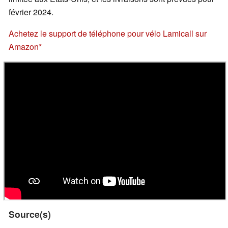
février 2024.
Achetez le support de téléphone pour vélo Lamicall sur
Amazon
Source(s)