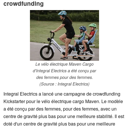
crowdfunding
Le vélo électrique Maven Cargo
d'Integral Electrics a été conçu par
des femmes pour des femmes.
(Source : Integral Electrics)
Integral Electrics a lancé une campagne de crowdfunding
Kickstarter pour le vélo électrique cargo Maven. Le modèle
a été conçu par des femmes, pour des femmes, avec un
centre de gravité plus bas pour une meilleure stabilité. Il est
doté d'un centre de gravité plus bas pour une meilleure