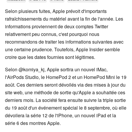
Selon plusieurs fuites, Apple prévoit d'importants
rafraîchissements du matériel avant la fin de l'année. Les
informations proviennent de deux comptes Twitter
relativement peu connus, c'est pourquoi nous
recommandons de traiter les informations suivantes avec
une certaine prudence. Toutefois, Apple Insider semble
croire que les dates fournies sont légitimes.
Selon @komiya_kj, Apple sortira un nouvel iMac,
l'AirPods Studio, le HomePod 2 et un HomePod Mini le 19
août. Ces derniers seront dévoilés via des mises à jour du
site web, une méthode de sortie qu'Apple a souhaitée ces
derniers mois. La société fera ensuite suivre la triple sortie
du 19 août d'un événement spécial le 8 septembre, où elle
dévoilera la série 12 de l'iPhone, un nouvel iPad et la
série 6 des montres Apple.