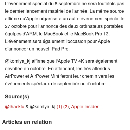
L'événement spécial du 8 septembre ne sera toutefois pas
le dernier lancement matériel de l'année. La même source
affirme qu'Apple organisera un autre événement spécial le
27 octobre pour l'annonce des deux ordinateurs portables
équipés d'ARM, le MacBook et le MacBook Pro 13.
L'événement sera également l'occasion pour Apple
d'annoncer un nouvel iPad Pro.
@komiya_kj affirme que l'Apple TV 4K sera également
dévoilée en octobre. En attendant, les très attendus
AirPower et AirPower Mini feront leur chemin vers les
événements spéciaux de septembre ou d'octobre.
Source(s)
@ihacktu
& @komiya_kj
(1)
(2)
,
Apple Insider
Articles en relation