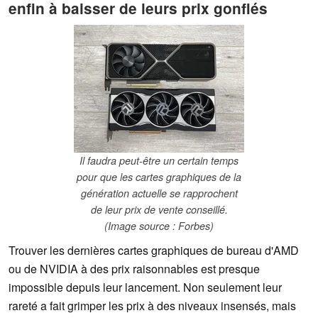
enfin à baisser de leurs prix gonflés
Il faudra peut-être un certain temps
pour que les cartes graphiques de la
génération actuelle se rapprochent
de leur prix de vente conseillé.
(Image source : Forbes)
Trouver les dernières cartes graphiques de bureau d'AMD
ou de NVIDIA à des prix raisonnables est presque
impossible depuis leur lancement. Non seulement leur
rareté a fait grimper les prix à des niveaux insensés, mais