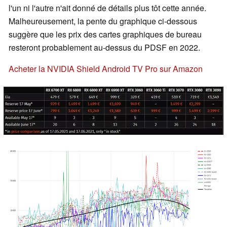
l'un ni l'autre n'ait donné de détails plus tôt cette année.
Malheureusement, la pente du graphique ci-dessous
suggère que les prix des cartes graphiques de bureau
resteront probablement au-dessus du PDSF en 2022.
Acheter la NVIDIA Shield Android TV Pro sur Amazon