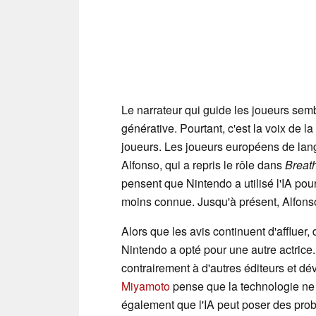
Le narrateur qui guide les joueurs sembl
générative. Pourtant, c'est la voix de l
joueurs. Les joueurs européens de lan
Alfonso, qui a repris le rôle dans
Breath
pensent que Nintendo a utilisé l'IA pour 
moins connue. Jusqu'à présent, Alfonso 
Alors que les avis continuent d'affluer
Nintendo a opté pour une autre actrice.
contrairement à d'autres éditeurs et d
Miyamoto
pense que la technologie ne r
également que l'IA peut poser des probl