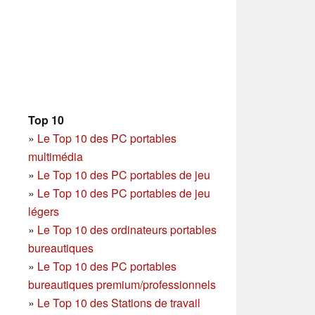
Top 10
»
Le Top 10 des PC portables
multimédia
»
Le Top 10 des PC portables de jeu
»
Le Top 10 des PC portables de jeu
légers
»
Le Top 10 des ordinateurs portables
bureautiques
»
Le Top 10 des PC portables
bureautiques premium/professionnels
»
Le Top 10 des Stations de travail