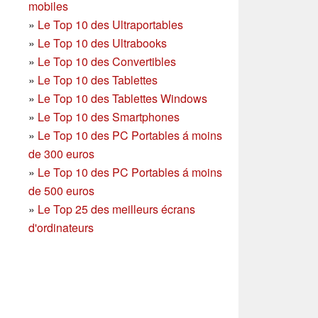
mobiles
»
Le Top 10 des Ultraportables
»
Le Top 10 des Ultrabooks
»
Le Top 10 des Convertibles
»
Le Top 10 des Tablettes
»
Le Top 10 des Tablettes Windows
»
Le Top 10 des Smartphones
»
Le Top 10 des PC Portables á moins
de 300 euros
»
Le Top 10 des PC Portables á moins
de 500 euros
»
Le Top 25 des meilleurs écrans
d'ordinateurs