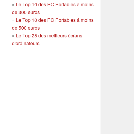
»
Le Top 10 des PC Portables á moins
de 300 euros
»
Le Top 10 des PC Portables á moins
de 500 euros
»
Le Top 25 des meilleurs écrans
d'ordinateurs