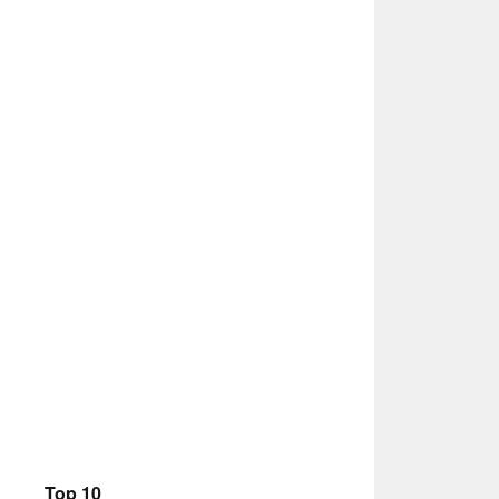
Top 10