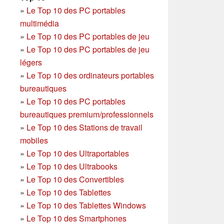
»
Le Top 10 des PC portables
multimédia
»
Le Top 10 des PC portables de jeu
»
Le Top 10 des PC portables de jeu
légers
»
Le Top 10 des ordinateurs portables
bureautiques
»
Le Top 10 des PC portables
bureautiques premium/professionnels
»
Le Top 10 des Stations de travail
mobiles
»
Le Top 10 des Ultraportables
»
Le Top 10 des Ultrabooks
»
Le Top 10 des Convertibles
»
Le Top 10 des Tablettes
»
Le Top 10 des Tablettes Windows
»
Le Top 10 des Smartphones