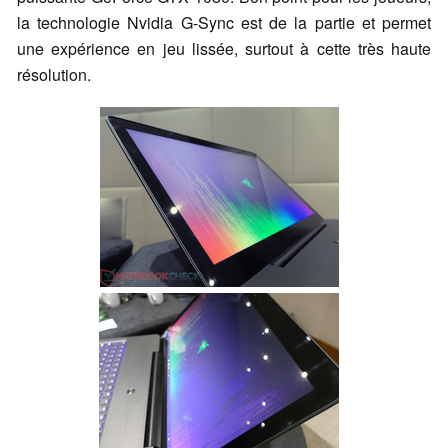
la technologie Nvidia G-Sync est de la partie et permet
une expérience en jeu lissée, surtout à cette très haute
résolution.