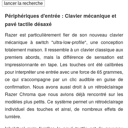
Périphériques d'entrée : Clavier mécanique et
pavé tactile désaxé
Razer est particulièrement fier de son nouveau clavier
mécanique à switch "ultra-low-profile", une conception
totalement maison. Il ressemble à un clavier classique aux
premiers abords, mais la différence de sensation est
impressionnante en tape. Les touches ont été calibrées
pour interpréter une entrée avec une force de 65 grammes,
ce qui s'accompagne par un clic audible en guise de
confirmation. Nous avons aussi droit à un rétroéclairage
Razer Chroma que nous avions déjà rencontré sur les
modèles plus petits. Ce système permet un rétroéclairage
individuel des touches et ainsi, de nombreux effets de
lumière.