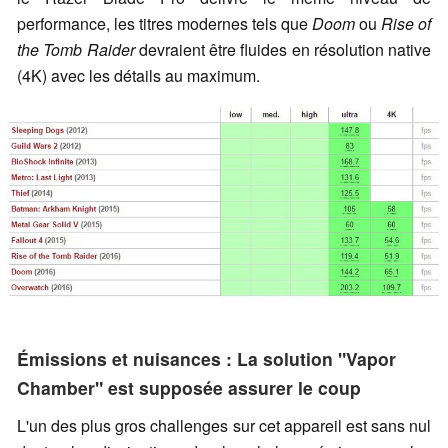
performance, les titres modernes tels que
Doom
ou
Rise of
the Tomb Raider
devraient être fluides en résolution native
(4K) avec les détails au maximum.
Émissions et nuisances : La solution "Vapor
Chamber" est supposée assurer le coup
L'un des plus gros challenges sur cet appareil est sans nul