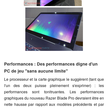
Performances : Des performances digne d'un
PC de jeu "sans aucune limite"
Le processeur et la carte graphique le suggèrent (tant que
l'un des deux puisse pleinement s'exprimer) : les
performances sont tonitruantes. Les performances
graphiques du nouveau Razer Blade Pro devraient être en
nette hausse par rapport aux modèles précédents et par