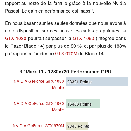
rapport au reste de la famille grâce à la nouvelle Nvidia
Pascal. Le gain en performance est massif.
En nous basant sur les seules données que nous avons à
notre disposition sur ces nouvelles cartes graphiques, la
GTX 1080
pourrait surpasser la
GTX 1060
(intégrée dans
le Razer Blade 14) par plus de 80 %, et par plus de 188%
par rapport à l'ancienne
GTX 970M
du Blade 14.
3DMark 11 - 1280x720 Performance GPU
NVIDIA GeForce GTX 1080
28321
Points
Mobile
NVIDIA GeForce GTX 1060
15466
Points
Mobile
NVIDIA GeForce GTX 970M
9845
Points