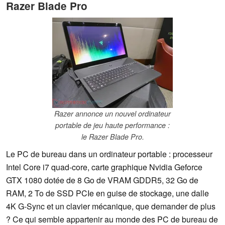
Razer Blade Pro
Razer annonce un nouvel ordinateur
portable de jeu haute performance :
le Razer Blade Pro.
Le PC de bureau dans un ordinateur portable : processeur
Intel Core i7 quad-core, carte graphique Nvidia Geforce
GTX 1080 dotée de 8 Go de VRAM GDDR5, 32 Go de
RAM, 2 To de SSD PCIe en guise de stockage, une dalle
4K G-Sync et un clavier mécanique, que demander de plus
? Ce qui semble appartenir au monde des PC de bureau de