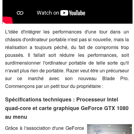
L'idée d'intégrer les performances d'une tour dans un
châssis d'ordinateur portable n'est pas si nouvelle, mais la
réalisation a toujours péché, du fait de compromis trop
poussés. Il fallait soit réduire les performances, soit
surdimensionner l'ordinateur portable de telle sorte qu'il
n'avait plus rien de portable. Razer veut être un précurseur
sur ce marché avec son nouveau Blade Pro.
Commençons par un petit tour du propriétaire :
Spécifications techniques : Processeur Intel
quad-core et carte graphique GeForce GTX 1080
au menu
Grâce à l'association d'une GeForce