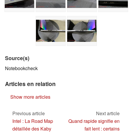
Source(s)
Notebookcheck
Articles en relation
Show more articles
Previous article
Next article
Intel : La Road Map
Quand rapide signifie en
détaillée des Kaby
fait lent : certains