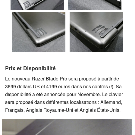
Prix et Disponibilité
Le nouveau Razer Blade Pro sera proposé à partir de
3699 dollars US et 4199 euros dans nos contrés (!). Sa
disponibilité a été annoncée pour Novembre. Le clavier
sera proposé dans différentes localisations : Allemand,
Français, Anglais Royaume-Uni et Anglais États-Unis.