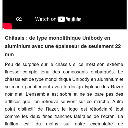
Châssis : de type monolithique Unibody en
aluminium avec une épaisseur de seulement 22
mm
Peu de surprise sur le châssis si ce n'est son extrême
finesse compte tenu des composants embarqués. Le
châssis est de type monolithique Unibody en aluminium et
se marie parfaitement avec le design typique des Razer
noir mat. L'ensemble est sobre et ne se pare pas des
artifices que l'on retrouve souvent sur ce marché. Autre
point distinctif de Razer, le logo est rétroéclairé tout
comme les deux fines tranches latérales de l'écran. La
finition est, du moins sur notre exemplaire de