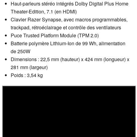
Haut-parleurs stéréo intégrés Dolby Digital Plus Home
Theater-Edition, 7.1 (en HDMI)
Clavier Razer Synapse, avec macros programmables,
trackpad, rétroéclairage et contrôle des ventilateurs
Puce Trusted Platform Module (TPM 2.0)
Batterie polymère Lithium-Ion de 99 Wh, alimentation
de 250W
Dimensions : 22,5 mm (hauteur) x 424 mm (longueur) x
281 mm (largeur)
Poids : 3,54 kg