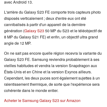
avec Android 13.
L'arrière du Galaxy S23 FE comporte trois capteurs photo
disposés verticalement ; deux d'entre eux ont été
cannibalisés à partir d'un appareil de la dernière
génération (
Galaxy S23
50 MP du S23 et le téléobjectif de
8 MP du Galaxy S21 FE) et enfin, un objectif ultra grand
angle de 12 MP.
On ne sait pas encore quelle région recevra la variante du
Galaxy S23 FE. Samsung reviendra probablement à ses
vieilles habitudes et vendra la version Snapdragon aux
États-Unis et en Chine et la version Exynos ailleurs.
Cependant, les deux puces sont également sujettes à un
ralentissement thermique, de sorte que l'expérience sera
cohérente dans le monde entier.
Acheter le Samsung Galaxy S23 sur Amazon