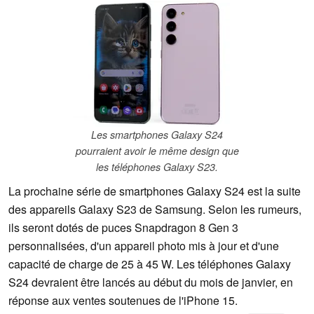
Les smartphones Galaxy S24
pourraient avoir le même design que
les téléphones Galaxy S23.
La prochaine série de smartphones Galaxy S24 est la suite
des appareils Galaxy S23 de Samsung. Selon les rumeurs,
ils seront dotés de puces Snapdragon 8 Gen 3
personnalisées, d'un appareil photo mis à jour et d'une
capacité de charge de 25 à 45 W. Les téléphones Galaxy
S24 devraient être lancés au début du mois de janvier, en
réponse aux ventes soutenues de l'iPhone 15.