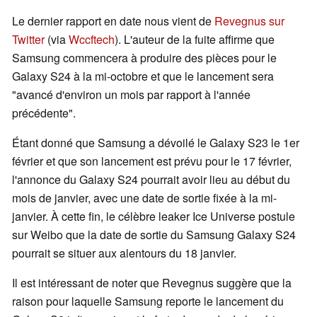
Le dernier rapport en date nous vient de
Revegnus sur
Twitter
(via
Wccftech
). L'auteur de la fuite affirme que
Samsung commencera à produire des pièces pour le
Galaxy S24 à la mi-octobre et que le lancement sera
"avancé d'environ un mois par rapport à l'année
précédente".
Étant donné que Samsung a dévoilé le Galaxy S23 le 1er
février et que son lancement est prévu pour le 17 février,
l'annonce du Galaxy S24 pourrait avoir lieu au début du
mois de janvier, avec une date de sortie fixée à la mi-
janvier. À cette fin, le célèbre leaker Ice Universe postule
sur Weibo que la date de sortie du Samsung Galaxy S24
pourrait se situer aux alentours du 18 janvier.
Il est intéressant de noter que Revegnus suggère que la
raison pour laquelle Samsung reporte le lancement du