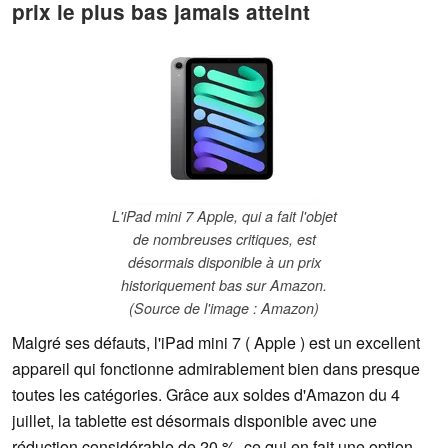
prix le plus bas jamais atteint
L'iPad mini 7 Apple, qui a fait l'objet
de nombreuses critiques, est
désormais disponible à un prix
historiquement bas sur Amazon.
(Source de l'image : Amazon)
Malgré ses défauts, l'iPad mini 7 ( Apple ) est un excellent
appareil qui fonctionne admirablement bien dans presque
toutes les catégories. Grâce aux soldes d'Amazon du 4
juillet, la tablette est désormais disponible avec une
réduction considérable de 20 %, ce qui en fait une option