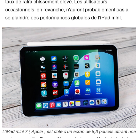
taux de rafraîchissement élevé. Les utilisateurs
occasionnels, en revanche, n'auront probablement pas à
se plaindre des performances globales de l'iPad mini.
L'iPad mini 7 ( Apple ) est doté d'un écran de 8,3 pouces offrant une