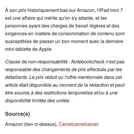
À son prix historiquement bas sur Amazon, l'iPad mini 7
est une affaire qui mérite qu'on s'y attarde, et les
personnes ayant des charges de travail légères et des
exigences en matière de consommation de contenu sont
susceptibles de passer un bon moment avec la dernière
mini-tablette de Apple.
Clause de non-responsabilité : Notebookcheck n'est pas
responsable des changements de prix effectués par les
détaillants. Le prix réduit ou l'offre mentionnée dans cet
article était disponible au moment de la rédaction et peut
être soumis à des restrictions temporelles et/ou à une
disponibilité limitée des unités.
Source(s)
Amazon (lien ci-dessus),
Camelcamelcamel