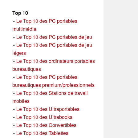
Top 10
»
Le Top 10 des PC portables
multimédia
»
Le Top 10 des PC portables de jeu
»
Le Top 10 des PC portables de jeu
légers
»
Le Top 10 des ordinateurs portables
bureautiques
»
Le Top 10 des PC portables
bureautiques premium/professionnels
»
Le Top 10 des Stations de travail
mobiles
»
Le Top 10 des Ultraportables
»
Le Top 10 des Ultrabooks
»
Le Top 10 des Convertibles
»
Le Top 10 des Tablettes