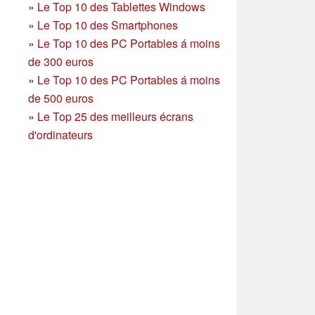
»
Le Top 10 des Tablettes Windows
»
Le Top 10 des Smartphones
»
Le Top 10 des PC Portables á moins
de 300 euros
»
Le Top 10 des PC Portables á moins
de 500 euros
»
Le Top 25 des meilleurs écrans
d'ordinateurs