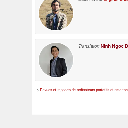
Translator:
Ninh Ngoc 
>
Revues et rapports de ordinateurs portatifs et smartp