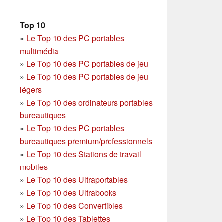
Top 10
»
Le Top 10 des PC portables
multimédia
»
Le Top 10 des PC portables de jeu
»
Le Top 10 des PC portables de jeu
légers
»
Le Top 10 des ordinateurs portables
bureautiques
»
Le Top 10 des PC portables
bureautiques premium/professionnels
»
Le Top 10 des Stations de travail
mobiles
»
Le Top 10 des Ultraportables
»
Le Top 10 des Ultrabooks
»
Le Top 10 des Convertibles
»
Le Top 10 des Tablettes