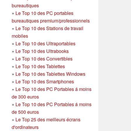
bureautiques
»
Le Top 10 des PC portables
bureautiques premium/professionnels
»
Le Top 10 des Stations de travail
mobiles
»
Le Top 10 des Ultraportables
»
Le Top 10 des Ultrabooks
»
Le Top 10 des Convertibles
»
Le Top 10 des Tablettes
»
Le Top 10 des Tablettes Windows
»
Le Top 10 des Smartphones
»
Le Top 10 des PC Portables á moins
de 300 euros
»
Le Top 10 des PC Portables á moins
de 500 euros
»
Le Top 25 des meilleurs écrans
d'ordinateurs