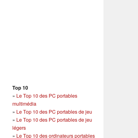
Top 10
»
Le Top 10 des PC portables
multimédia
»
Le Top 10 des PC portables de jeu
»
Le Top 10 des PC portables de jeu
légers
»
Le Top 10 des ordinateurs portables