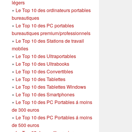
légers
»
Le Top 10 des ordinateurs portables
bureautiques
»
Le Top 10 des PC portables
bureautiques premium/professionnels
»
Le Top 10 des Stations de travail
mobiles
»
Le Top 10 des Ultraportables
»
Le Top 10 des Ultrabooks
»
Le Top 10 des Convertibles
»
Le Top 10 des Tablettes
»
Le Top 10 des Tablettes Windows
»
Le Top 10 des Smartphones
»
Le Top 10 des PC Portables á moins
de 300 euros
»
Le Top 10 des PC Portables á moins
de 500 euros