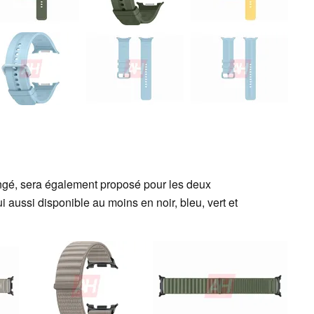
angé, sera également proposé pour les deux
i aussi disponible au moins en noir, bleu, vert et