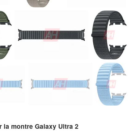
r la montre Galaxy Ultra 2