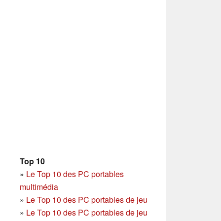
Top 10
»
Le Top 10 des PC portables
multimédia
»
Le Top 10 des PC portables de jeu
»
Le Top 10 des PC portables de jeu