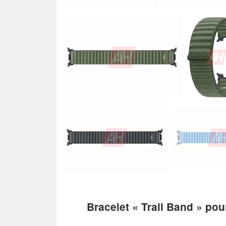
Bracelet « Trail Band » pou