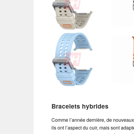
Bracelets hybrides
Comme l’année dernière, de nouveaux br
ils ont l’aspect du cuir, mais sont adap