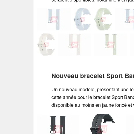
Nouveau bracelet Sport Ba
Un nouveau modèle, présentant une lég
cette année pour le bracelet Sport Band.
disponible au moins en jaune foncé et ve