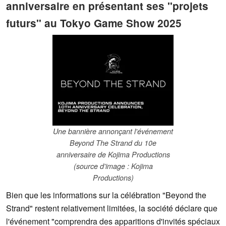
anniversaire en présentant ses "projets
futurs" au Tokyo Game Show 2025
Une bannière annonçant l'événement
Beyond The Strand du 10e
anniversaire de Kojima Productions
(source d'image : Kojima
Productions)
Bien que les informations sur la célébration "Beyond the
Strand" restent relativement limitées, la société déclare que
l'événement "comprendra des apparitions d'invités spéciaux