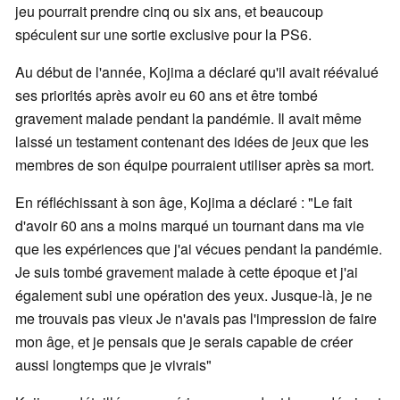
jeu pourrait prendre cinq ou six ans, et beaucoup
spéculent sur une sortie exclusive pour la PS6.
Au début de l'année, Kojima a déclaré qu'il avait réévalué
ses priorités après avoir eu 60 ans et être tombé
gravement malade pendant la pandémie. Il avait même
laissé un testament contenant des idées de jeux que les
membres de son équipe pourraient utiliser après sa mort.
En réfléchissant à son âge, Kojima a déclaré : "Le fait
d'avoir 60 ans a moins marqué un tournant dans ma vie
que les expériences que j'ai vécues pendant la pandémie.
Je suis tombé gravement malade à cette époque et j'ai
également subi une opération des yeux. Jusque-là, je ne
me trouvais pas vieux Je n'avais pas l'impression de faire
mon âge, et je pensais que je serais capable de créer
aussi longtemps que je vivrais"