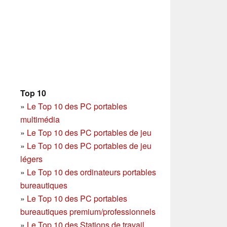
Top 10
»
Le Top 10 des PC portables
multimédia
»
Le Top 10 des PC portables de jeu
»
Le Top 10 des PC portables de jeu
légers
»
Le Top 10 des ordinateurs portables
bureautiques
»
Le Top 10 des PC portables
bureautiques premium/professionnels
»
Le Top 10 des Stations de travail