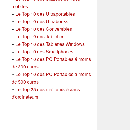
mobiles
»
Le Top 10 des Ultraportables
»
Le Top 10 des Ultrabooks
»
Le Top 10 des Convertibles
»
Le Top 10 des Tablettes
»
Le Top 10 des Tablettes Windows
»
Le Top 10 des Smartphones
»
Le Top 10 des PC Portables á moins
de 300 euros
»
Le Top 10 des PC Portables á moins
de 500 euros
»
Le Top 25 des meilleurs écrans
d'ordinateurs