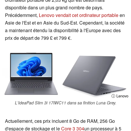
disponible dans un plus grand nombre de pays.
Précédemment,
Lenovo vendait cet ordinateur portable
en
Asie de l'Est et en Asie du Sud-Est. Cependant, la société
a maintenant étendu la disponibilité à l'Europe avec des
prix de départ de 799 £ et 799 €.
ⓘ Lenovo
L'IdeaPad Slim 3i 17IWC11 dans sa finition Luna Grey.
Actuellement, ces prix incluent 8 Go de RAM, 256 Go
d'espace de stockage et le
Core 3 304
un processeur à 5