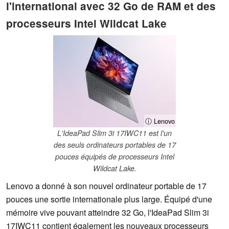
l'international avec 32 Go de RAM et des
processeurs Intel Wildcat Lake
ⓘ Lenovo
L'IdeaPad Slim 3i 17IWC11 est l'un
des seuls ordinateurs portables de 17
pouces équipés de processeurs Intel
Wildcat Lake.
Lenovo a donné à son nouvel ordinateur portable de 17
pouces une sortie internationale plus large. Équipé d'une
mémoire vive pouvant atteindre 32 Go, l'IdeaPad Slim 3i
17IWC11 contient également les nouveaux processeurs