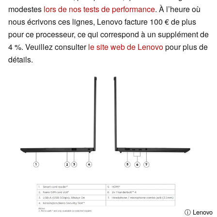
modestes
lors de nos tests de performance
. À l’heure où
nous écrivons ces lignes, Lenovo facture 100 € de plus
pour ce processeur, ce qui correspond à un supplément de
4 %. Veuillez consulter
le site web de Lenovo
pour plus de
détails.
ⓘ Lenovo