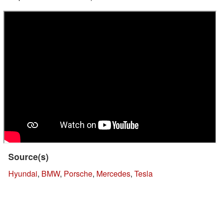
Source(s)
Hyundai
,
BMW
,
Porsche
,
Mercedes
,
Tesla