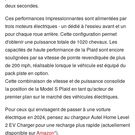
deux secondes.
Ces performances impressionnantes sont alimentées par
trois moteurs électriques - un dédié à l'essieu avant et un
pour chaque roue arrière. Cette configuration permet
d'obtenir une puissance totale de 1020 chevaux. Les
capacités de haute performance de la Plaid sont encore
soulignées par sa vitesse de pointe revendiquée de plus
de 200 mph, réalisable lorsque le véhicule est équipé du
pack piste en option.
Cette combinaison de vitesse et de puissance consolide
la position de la Model S Plaid en tant qu'acteur de
premier plan sur le marché des véhicules électriques.
Pour ceux qui envisagent de passer à une voiture
électrique en 2024, pensez au chargeur Autel Home Level
2 EV Charger pour une recharge plus rapide (actuellement
disponible sur
Amazon
).