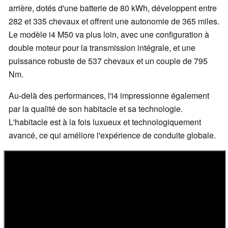
arrière, dotés d'une batterie de 80 kWh, développent entre
282 et 335 chevaux et offrent une autonomie de 365 miles.
Le modèle i4 M50 va plus loin, avec une configuration à
double moteur pour la transmission intégrale, et une
puissance robuste de 537 chevaux et un couple de 795
Nm.
Au-delà des performances, l'i4 impressionne également
par la qualité de son habitacle et sa technologie.
L'habitacle est à la fois luxueux et technologiquement
avancé, ce qui améliore l'expérience de conduite globale.