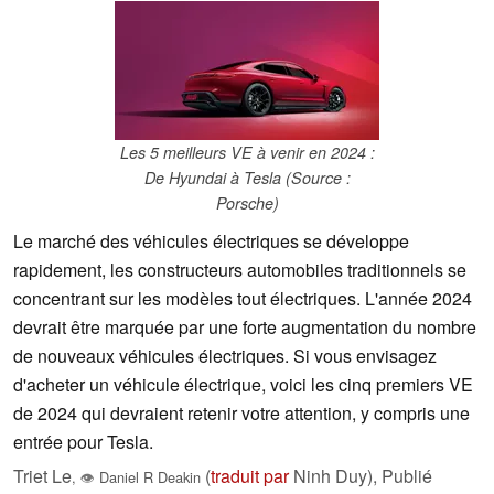
Les 5 meilleurs VE à venir en 2024 :
De Hyundai à Tesla (Source :
Porsche)
Le marché des véhicules électriques se développe
rapidement, les constructeurs automobiles traditionnels se
concentrant sur les modèles tout électriques. L'année 2024
devrait être marquée par une forte augmentation du nombre
de nouveaux véhicules électriques. Si vous envisagez
d'acheter un véhicule électrique, voici les cinq premiers VE
de 2024 qui devraient retenir votre attention, y compris une
entrée pour Tesla.
Triet Le
(
traduit par
Ninh Duy),
Publié
,
👁
Daniel R Deakin