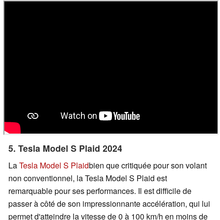
5. Tesla Model S Plaid 2024
La
Tesla Model S Plaid
bien que critiquée pour son volant
non conventionnel, la Tesla Model S Plaid est
remarquable pour ses performances. Il est difficile de
passer à côté de son impressionnante accélération, qui lui
permet d'atteindre la vitesse de 0 à 100 km/h en moins de