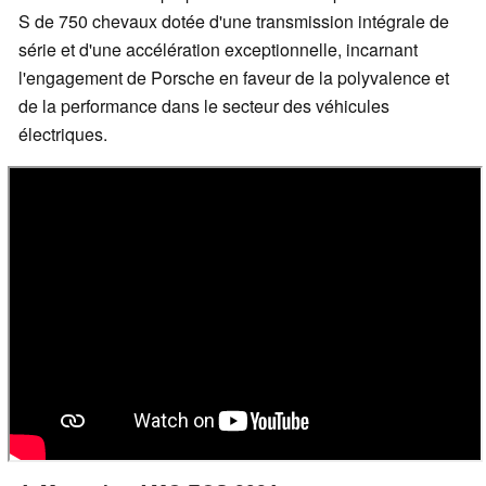
S de 750 chevaux dotée d'une transmission intégrale de
série et d'une accélération exceptionnelle, incarnant
l'engagement de Porsche en faveur de la polyvalence et
de la performance dans le secteur des véhicules
électriques.