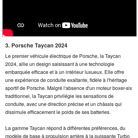
3. Porsche Taycan 2024
Le premier véhicule électrique de Porsche, la Taycan
2024, allie un design saisissant à une technologie
embarquée efficace et à un intérieur luxueux. Elle offre
une expérience de conduite exaltante, fidèle à l'héritage
sportif de Porsche. Malgré l'absence d'un moteur boxer-six
traditionnel, la Taycan privilégie les sensations de
conduite, avec une direction précise et un châssis qui
dissimule efficacement le poids de ses batteries.
La gamme Taycan répond à différentes préférences, du
modèle de base à propulsion arrière à la puissante Turbo