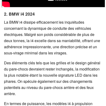
2. BMW i4 2024
La BMW i4 dissipe efficacement les inquiétudes
concernant la dynamique de conduite des véhicules
électriques. Malgré son poids considérable de plus de
deux tonnes, la i4 excelle dans sa maniabilité, offrant une
adhérence impressionnante, une direction précise et un
sous-virage minimal dans les virages.
Des éléments clés tels que les grilles et le design général
du pare-chocs devraient rester inchangés, la modification
la plus notable étant la nouvelle signature LED dans les
phares. On spécule également sur des changements
potentiels au niveau du pare-chocs arrière et des feux
arrière.
En termes de puissance, les modèles i4 à propulsion