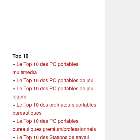
Top 10
»
Le Top 10 des PC portables
multimédia
»
Le Top 10 des PC portables de jeu
»
Le Top 10 des PC portables de jeu
légers
»
Le Top 10 des ordinateurs portables
bureautiques
»
Le Top 10 des PC portables
bureautiques premium/professionnels
»
Le Top 10 des Stations de travail