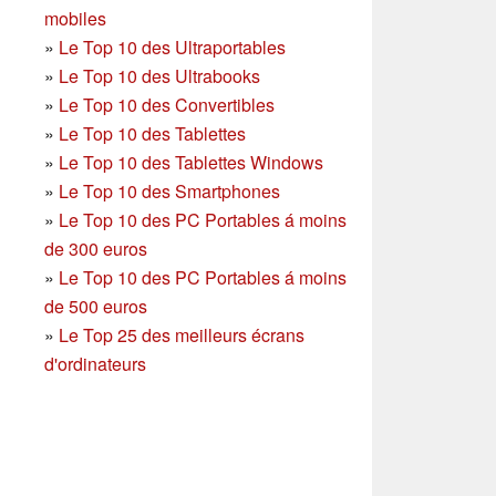
mobiles
»
Le Top 10 des Ultraportables
»
Le Top 10 des Ultrabooks
»
Le Top 10 des Convertibles
»
Le Top 10 des Tablettes
»
Le Top 10 des Tablettes Windows
»
Le Top 10 des Smartphones
»
Le Top 10 des PC Portables á moins
de 300 euros
»
Le Top 10 des PC Portables á moins
de 500 euros
»
Le Top 25 des meilleurs écrans
d'ordinateurs