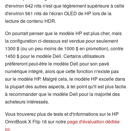
d'environ 642 nits n'est que légèrement supérieure à celle
d'environ 561 nits de l'écran OLED de HP lors de la
lecture de contenu HDR.
On pourrait penser que le modèle HP est plus cher, mais
la configuration ci-dessous est vendue pour seulement
1300 $ (ou un peu moins de 1000 $ en promotion), contre
1450 $ pour le modèle Dell. Certains utilisateurs
préfèreront peut-être le modèle Dell pour son pavé
numérique intégré, alors que cette fonction n'existe pas
sur le modèle HP. Malgré cela, le modèle HP excelle dans
la plupart des autres aspects, à tel point qu'il est plus facile
à recommander que le modèle Dell pour la majorité des
acheteurs intéressés.
Vous trouverez plus de tests et d'informations sur le HP
OmniBook X Flip 16 sur notre
page d'évaluation dédiée
ici
.