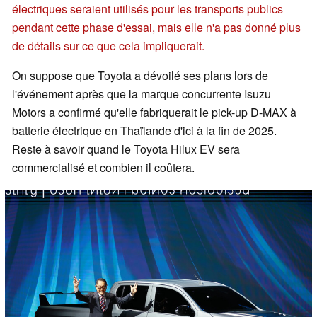
électriques seraient utilisés pour les transports publics
pendant cette phase d'essai, mais elle n'a pas donné plus
de détails sur ce que cela impliquerait.
On suppose que Toyota a dévoilé ses plans lors de
l'événement après que la marque concurrente Isuzu
Motors a confirmé qu'elle fabriquerait le pick-up D-MAX à
batterie électrique en Thaïlande d'ici à la fin de 2025.
Reste à savoir quand le Toyota Hilux EV sera
commercialisé et combien il coûtera.