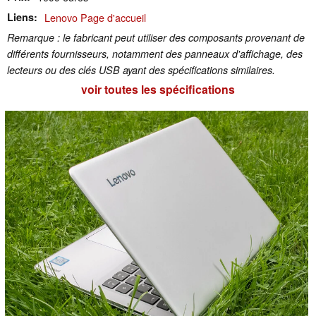
Liens
Lenovo Page d'accueil
Remarque : le fabricant peut utiliser des composants provenant de
différents fournisseurs, notamment des panneaux d'affichage, des
lecteurs ou des clés USB ayant des spécifications similaires.
voir toutes les spécifications