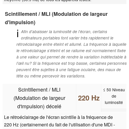
Scintillement / MLI (Modulation de largeur
d'impulsion)
ℹ
Afin d'abaisser la luminosité de l'écran, certains
ordinateurs portables font varier très rapidement le
rétroéclairage entre éteint et allumé. La fréquence à laquelle
le rétroéclairage s'éteint et se rallume est normalement fixée
à une valeur qui permet de rendre la variation indétectable à
l'œil nu? Si la fréquence est trop basse, certaines personnes
peuvent être sujettes à une fatigue oculaire, des maux de
tête ou même percevoir les variations.
Scintillement / MLI
≤ 50 Niveau
220 Hz
de
(Modulation de largeur
luminosité
d'impulsion) décelé
Le rétroéclairage de l'écran scintille à la fréquence de
220 Hz (certainement du fait de l'utilisation d'une MDI -