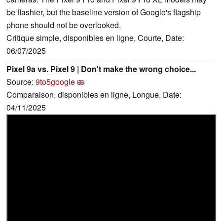
be flashier, but the baseline version of Google's flagship
phone should not be overlooked.
Critique simple, disponibles en ligne, Courte, Date:
06/07/2025
Pixel 9a vs. Pixel 9 | Don't make the wrong choice...
Source:
9to5google
Comparaison, disponibles en ligne, Longue, Date:
04/11/2025