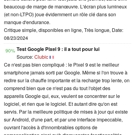
beaucoup de marge de manœuvre. L'écran plus lumineux
(et non-LTPO) joue évidemment un rôle clé dans son
manque d'endurance.
Critique simple, disponibles en ligne, Très longue, Date:
08/23/2024
Test Google Pixel 9 : il a tout pour lui
90%
Source:
Clubic
Ce n'est pas bien compliqué : le Pixel 9 est le meilleur
smartphone jamais sorti par Google. Même si l'on trouve à
redire sur la chauffe importante et la recharge trop lente, on
comprend bien que ce n'est pas du tout l'objet des
appareils Google qui, eux, veulent se concentrer sur le
logiciel, et rien que le logiciel. Et autant dire qu'on est
servis. Par la meilleure politique de mises à jour qui existe
sur Android, d'une part, et par une interface impeccable,
ouvrant l'accès à d'innombrables options de