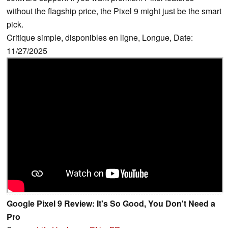
without the flagship price, the Pixel 9 might just be the smart
pick.
Critique simple, disponibles en ligne, Longue, Date:
11/27/2025
Google Pixel 9 Review: It's So Good, You Don't Need a
Pro