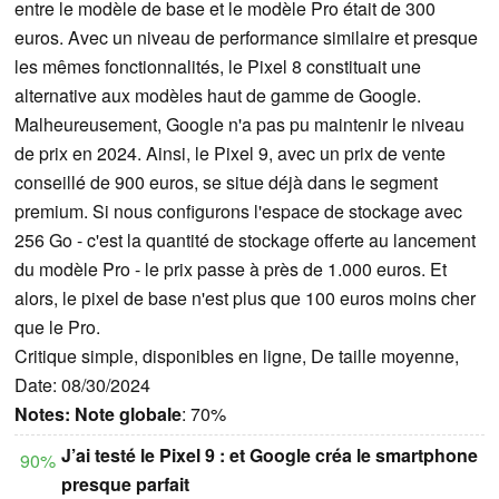
entre le modèle de base et le modèle Pro était de 300
euros. Avec un niveau de performance similaire et presque
les mêmes fonctionnalités, le Pixel 8 constituait une
alternative aux modèles haut de gamme de Google.
Malheureusement, Google n'a pas pu maintenir le niveau
de prix en 2024. Ainsi, le Pixel 9, avec un prix de vente
conseillé de 900 euros, se situe déjà dans le segment
premium. Si nous configurons l'espace de stockage avec
256 Go - c'est la quantité de stockage offerte au lancement
du modèle Pro - le prix passe à près de 1.000 euros. Et
alors, le pixel de base n'est plus que 100 euros moins cher
que le Pro.
Critique simple, disponibles en ligne, De taille moyenne,
Date: 08/30/2024
Notes:
Note globale
: 70%
J’ai testé le Pixel 9 : et Google créa le smartphone
90%
presque parfait