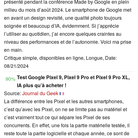
présenté pendant la conférence Made by Google en plein
milieu du mois d’août 2024. Le smartphone de Google met
en avant un design revisité, une qualité photo toujours
soignée et beaucoup d’IA, évidemment. Si j’apprécie
l’utiliser au quotidien, j’ai encore quelques craintes au
niveau des performances et de l’autonomie. Voici ma prise
en main.
Critique simple, disponibles en ligne, Longue, Date:
08/21/2024
Test Google Pixel 9, Pixel 9 Pro et Pixel 9 Pro XL,
90%
IA plus qu’à acheter !
Source:
Journal du Geek
La différence entre les Pixel et les autres smartphones,
c’est qu’avec les Pixel, on ne se limite pas au matériel et
c’est vraiment tout ce qui sépare les Pixel de ses
concurrents. En effet, une fois la partie matérielle testée, il
reste toute la partie logicielle et chaque année, ce sont de