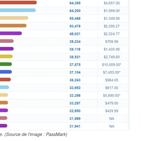
 (Source de l'image : PassMark)