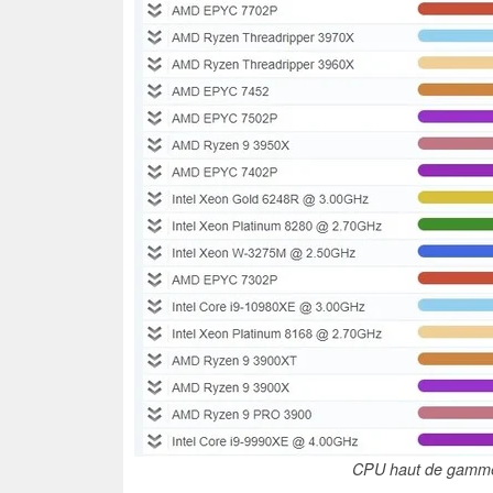
CPU haut de gamme.