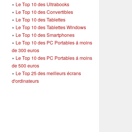
»
Le Top 10 des Ultrabooks
»
Le Top 10 des Convertibles
»
Le Top 10 des Tablettes
»
Le Top 10 des Tablettes Windows
»
Le Top 10 des Smartphones
»
Le Top 10 des PC Portables á moins
de 300 euros
»
Le Top 10 des PC Portables á moins
de 500 euros
»
Le Top 25 des meilleurs écrans
d'ordinateurs