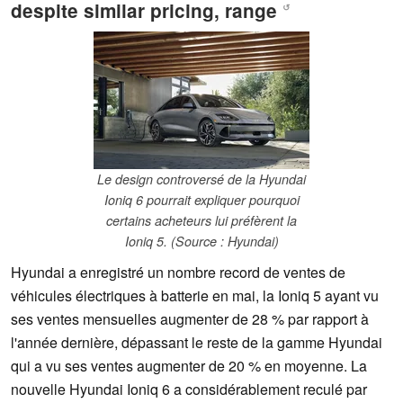
despite similar pricing, range
↺
Le design controversé de la Hyundai
Ioniq 6 pourrait expliquer pourquoi
certains acheteurs lui préfèrent la
Ioniq 5. (Source : Hyundai)
Hyundai a enregistré un nombre record de ventes de
véhicules électriques à batterie en mai, la Ioniq 5 ayant vu
ses ventes mensuelles augmenter de 28 % par rapport à
l'année dernière, dépassant le reste de la gamme Hyundai
qui a vu ses ventes augmenter de 20 % en moyenne. La
nouvelle Hyundai Ioniq 6 a considérablement reculé par