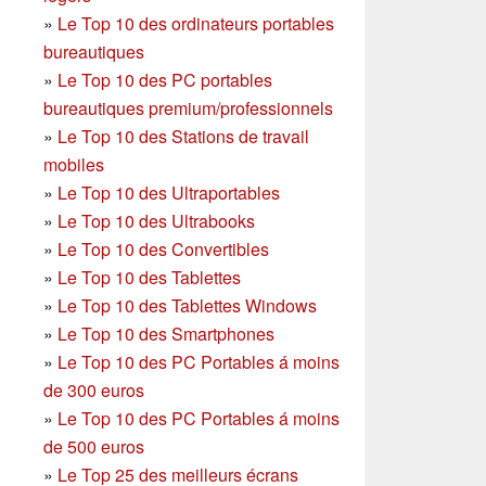
»
Le Top 10 des ordinateurs portables
bureautiques
»
Le Top 10 des PC portables
bureautiques premium/professionnels
»
Le Top 10 des Stations de travail
mobiles
»
Le Top 10 des Ultraportables
»
Le Top 10 des Ultrabooks
»
Le Top 10 des Convertibles
»
Le Top 10 des Tablettes
»
Le Top 10 des Tablettes Windows
»
Le Top 10 des Smartphones
»
Le Top 10 des PC Portables á moins
de 300 euros
»
Le Top 10 des PC Portables á moins
de 500 euros
»
Le Top 25 des meilleurs écrans