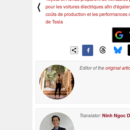
⟨
pour les voitures électriques afin d'égaler
coûts de production et les performances
de Tesla
Editor of the
original arti
Translator:
Ninh Ngoc 