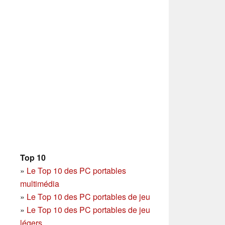
Top 10
»
Le Top 10 des PC portables
multimédia
»
Le Top 10 des PC portables de jeu
»
Le Top 10 des PC portables de jeu
légers