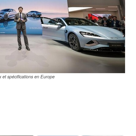
x et spécifications en Europe