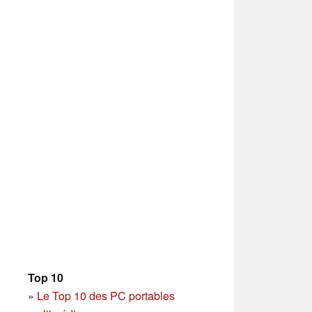
Top 10
»
Le Top 10 des PC portables