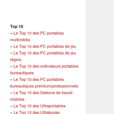
Top 10
»
Le Top 10 des PC portables
multimédia
»
Le Top 10 des PC portables de jeu
»
Le Top 10 des PC portables de jeu
légers
»
Le Top 10 des ordinateurs portables
bureautiques
»
Le Top 10 des PC portables
bureautiques premium/professionnels
»
Le Top 10 des Stations de travail
mobiles
»
Le Top 10 des Ultraportables
»
Le Top 10 des Ultrabooks