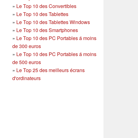
»
Le Top 10 des Convertibles
»
Le Top 10 des Tablettes
»
Le Top 10 des Tablettes Windows
»
Le Top 10 des Smartphones
»
Le Top 10 des PC Portables á moins
de 300 euros
»
Le Top 10 des PC Portables á moins
de 500 euros
»
Le Top 25 des meilleurs écrans
d'ordinateurs