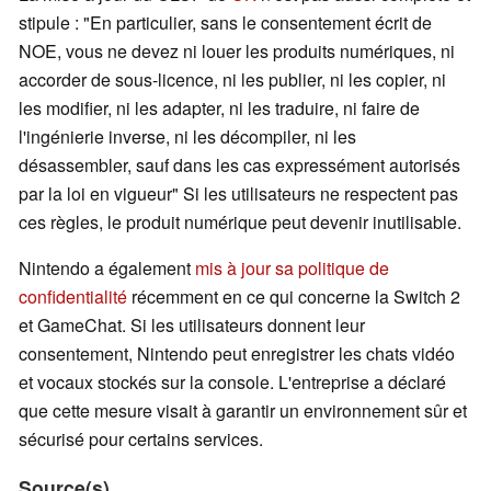
stipule : "En particulier, sans le consentement écrit de
NOE, vous ne devez ni louer les produits numériques, ni
accorder de sous-licence, ni les publier, ni les copier, ni
les modifier, ni les adapter, ni les traduire, ni faire de
l'ingénierie inverse, ni les décompiler, ni les
désassembler, sauf dans les cas expressément autorisés
par la loi en vigueur" Si les utilisateurs ne respectent pas
ces règles, le produit numérique peut devenir inutilisable.
Nintendo a également
mis à jour sa politique de
confidentialité
récemment en ce qui concerne la Switch 2
et GameChat. Si les utilisateurs donnent leur
consentement, Nintendo peut enregistrer les chats vidéo
et vocaux stockés sur la console. L'entreprise a déclaré
que cette mesure visait à garantir un environnement sûr et
sécurisé pour certains services.
Source(s)