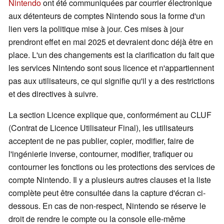
Nintendo
ont été communiquées par courrier électronique
aux détenteurs de comptes Nintendo sous la forme d'un
lien vers la politique mise à jour. Ces mises à jour
prendront effet en mai 2025 et devraient donc déjà être en
place. L'un des changements est la clarification du fait que
les services Nintendo sont sous licence et n'appartiennent
pas aux utilisateurs, ce qui signifie qu'il y a des restrictions
et des directives à suivre.
La section Licence explique que, conformément au CLUF
(Contrat de Licence Utilisateur Final), les utilisateurs
acceptent de ne pas publier, copier, modifier, faire de
l'ingénierie inverse, contourner, modifier, trafiquer ou
contourner les fonctions ou les protections des services de
compte Nintendo. Il y a plusieurs autres clauses et la liste
complète peut être consultée dans la capture d'écran ci-
dessous. En cas de non-respect, Nintendo se réserve le
droit de rendre le compte ou la console elle-même