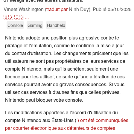
Vineet Washington (
traduit par
Ninh Duy),
Publié
05/10/2025
🇺🇸
🇪🇸
...
Console
Gaming
Handheld
Nintendo adopte une position plus agressive contre le
piratage et l'émulation, comme le confirme la mise à jour
du contrat d'utilisation. Les changements précisent que les
utilisateurs ne sont pas propriétaires de leurs services de
compte Nintendo, mais qu'ils achètent seulement une
licence pour les utiliser, de sorte qu'une altération de ces
services pourrait avoir de graves conséquences. Si vous
utilisez ces services à d'autres fins que celles prévues,
Nintendo peut bloquer votre console.
Les modifications apportées à l'accord d'utilisation du
compte Nintendo aux États-Unis (
) ont été communiquées
par courrier électronique aux détenteurs de comptes