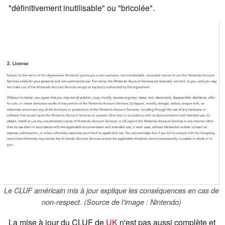
"définitivement inutilisable" ou "bricolée".
Le CLUF américain mis à jour explique les conséquences en cas de
non-respect. (Source de l'image : Nintendo)
La mise à jour du CLUF de
UK
n'est pas aussi complète et