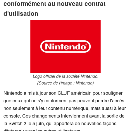
conformément au nouveau contrat
d'utilisation
Logo officiel de la société Nintendo.
(Source de l'image : Nintendo)
Nintendo a mis à jour son CLUF américain pour souligner
que ceux qui ne s'y conforment pas peuvent perdre l'accès
non seulement à leur contenu numérique, mais aussi à leur
console. Ces changements interviennent avant la sortie de
la Switch 2 le 5 juin, qui apportera de nouvelles façons
d'interagir avec les autres utilisateurs.