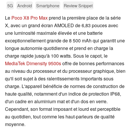
5G
Android
Smartphone
Review Snippet
Le
Poco X8 Pro Max
prend la première place de la série
X, avec un grand écran AMOLED de 6,83 pouces avec
une luminosité maximale élevée et une batterie
exceptionnellement grande de 8 500 mAh qui garantit une
longue autonomie quotidienne et prend en charge la
charge rapide jusqu'à 100 watts. Sous le capot, le
MediaTek Dimensity 9500s
offre de bonnes performances
au niveau du processeur et du processeur graphique, bien
qu'il soit sujet à des ralentissements importants sous
charge. L'appareil bénéficie de normes de construction de
haute qualité, notamment d'un indice de protection IP68,
d'un cadre en aluminium mat et d'un dos en verre.
Cependant, son format imposant et lourd est perceptible
au quotidien, tout comme les haut-parleurs de qualité
moyenne.