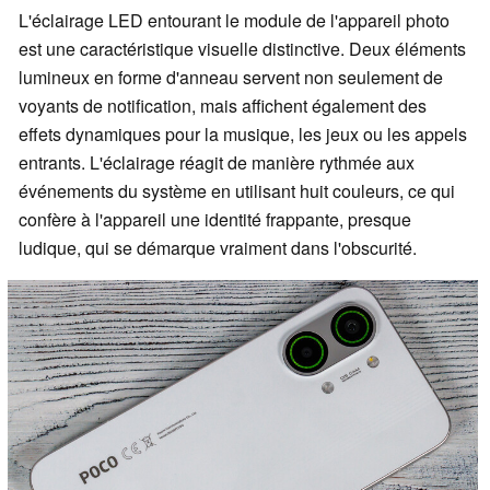
L'éclairage LED entourant le module de l'appareil photo
est une caractéristique visuelle distinctive. Deux éléments
lumineux en forme d'anneau servent non seulement de
voyants de notification, mais affichent également des
effets dynamiques pour la musique, les jeux ou les appels
entrants. L'éclairage réagit de manière rythmée aux
événements du système en utilisant huit couleurs, ce qui
confère à l'appareil une identité frappante, presque
ludique, qui se démarque vraiment dans l'obscurité.