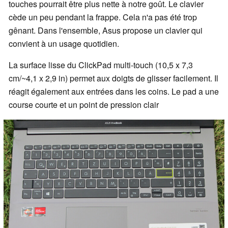
touches pourrait être plus nette à notre goût. Le clavier
cède un peu pendant la frappe. Cela n'a pas été trop
gênant. Dans l'ensemble, Asus propose un clavier qui
convient à un usage quotidien.
La surface lisse du ClickPad multi-touch (10,5 x 7,3
cm/~4,1 x 2,9 in) permet aux doigts de glisser facilement. Il
réagit également aux entrées dans les coins. Le pad a une
course courte et un point de pression clair