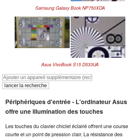
Samsung Galaxy Book NP750XDA
Asus VivoBook S15 D533UA
Périphériques d'entrée - L'ordinateur Asus
offre une illumination des touches
Les touches du clavier chiclet éclairé offrent une course
courte et un point de pression clair. La résistance des