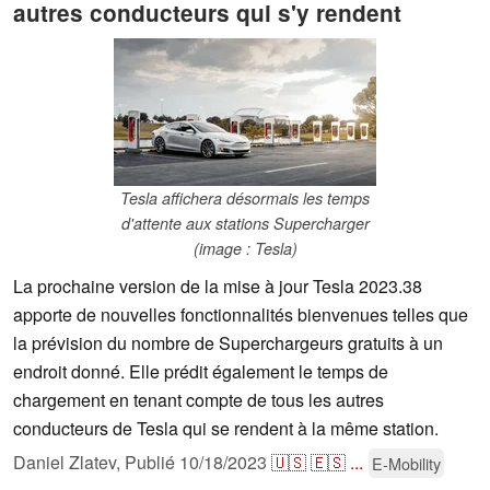
autres conducteurs qui s'y rendent
Tesla affichera désormais les temps
d'attente aux stations Supercharger
(image : Tesla)
La prochaine version de la mise à jour Tesla 2023.38
apporte de nouvelles fonctionnalités bienvenues telles que
la prévision du nombre de Superchargeurs gratuits à un
endroit donné. Elle prédit également le temps de
chargement en tenant compte de tous les autres
conducteurs de Tesla qui se rendent à la même station.
Daniel Zlatev,
Publié
10/18/2023
🇺🇸
🇪🇸
...
E-Mobility