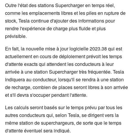
Outre l'état des stations Supercharger en temps réel,
comme les emplacements libres et les piles en rupture de
stock, Tesla continue d'ajouter des informations pour
rendre l'expérience de charge plus fluide et plus
prévisible.
En fait, la nouvelle mise à jour logicielle 2023.38 qui est
actuellement en cours de déploiement prévoit les temps
d'attente exacts qui attendent les conducteurs à leur
arrivée à une station Supercharger très fréquentée. Tesla
indiquera au conducteur, lorsqu'il se rendra à une station
de recharge, combien de places seront libres à son arrivée
et s'il devra s'occuper pendant l'attente.
Les calculs seront basés sur le temps prévu par tous les
autres conducteurs qui, selon Tesla, se dirigent vers la
même station de superchargeurs, de sorte que le temps
d'attente éventuel sera indiqué.