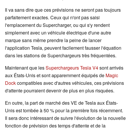
Il va sans dire que ces prévisions ne seront pas toujours
parfaitement exactes. Ceux qui n'ont pas saisi
l'emplacement du Supercharger, ou qui s'y rendent
simplement avec un véhicule électrique d'une autre
marque sans même prendre la peine de lancer
l'application Tesla, peuvent facilement fausser l'équation
dans les stations de Superchargeurs très fréquentées.
Maintenant que les
Superchargeurs Tesla V4
sont arrivés
aux États-Unis et sont apparemment équipés de
Magic
Dock
compatibles avec d'autres véhicules, ces prévisions
d'attente pourraient devenir de plus en plus risquées.
En outre, la part de marché des VE de Tesla aux États-
Unis est tombée à 50 % pour la première fois récemment.
Il sera donc intéressant de suivre l'évolution de la nouvelle
fonction de prévision des temps d'attente et de la