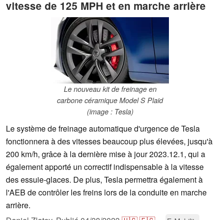
vitesse de 125 MPH et en marche arrière
Le nouveau kit de freinage en
carbone céramique Model S Plaid
(image : Tesla)
Le système de freinage automatique d'urgence de Tesla
fonctionnera à des vitesses beaucoup plus élevées, jusqu'à
200 km/h, grâce à la dernière mise à jour 2023.12.1, qui a
également apporté un correctif indispensable à la vitesse
des essuie-glaces. De plus, Tesla permettra également à
l'AEB de contrôler les freins lors de la conduite en marche
arrière.