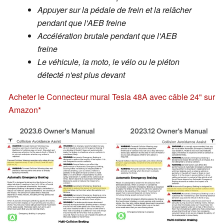
Appuyer sur la pédale de frein et la relâcher
pendant que l'AEB freine
Accélération brutale pendant que l'AEB
freine
Le véhicule, la moto, le vélo ou le piéton
détecté n'est plus devant
Acheter le Connecteur mural Tesla 48A avec câble 24" sur
Amazon