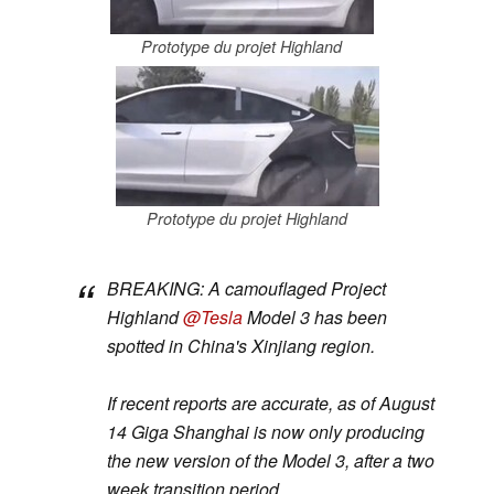
Prototype du projet Highland
Prototype du projet Highland
BREAKING: A camouflaged Project
Highland
@Tesla
Model 3 has been
spotted in China's Xinjiang region.
If recent reports are accurate, as of August
14 Giga Shanghai is now only producing
the new version of the Model 3, after a two
week transition period.