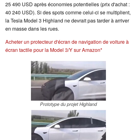
25 490 USD après économies potentielles (prix d'achat :
40 240 USD). Si des spots comme celui-ci se multiplient,
la Tesla Model 3 Highland ne devrait pas tarder à arriver
en masse dans les rues.
Acheter un protecteur d'écran de navigation de voiture à
écran tactile pour la Model 3/Y sur Amazon
Prototype du projet Highland