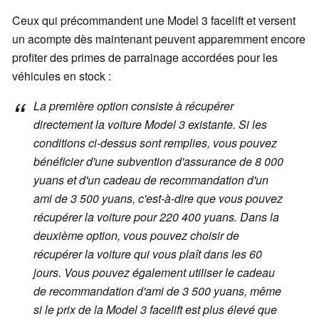
Ceux qui précommandent une Model 3 facelift et versent
un acompte dès maintenant peuvent apparemment encore
profiter des primes de parrainage accordées pour les
véhicules en stock :
La première option consiste à récupérer
directement la voiture Model 3 existante. Si les
conditions ci-dessus sont remplies, vous pouvez
bénéficier d'une subvention d'assurance de 8 000
yuans et d'un cadeau de recommandation d'un
ami de 3 500 yuans, c'est-à-dire que vous pouvez
récupérer la voiture pour 220 400 yuans. Dans la
deuxième option, vous pouvez choisir de
récupérer la voiture qui vous plaît dans les 60
jours. Vous pouvez également utiliser le cadeau
de recommandation d'ami de 3 500 yuans, même
si le prix de la Model 3 facelift est plus élevé que