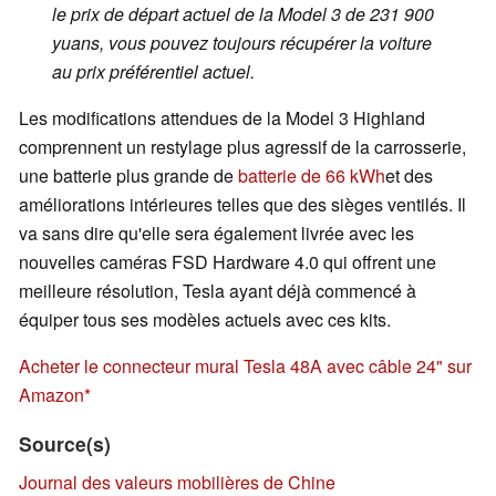
le prix de départ actuel de la Model 3 de 231 900
yuans, vous pouvez toujours récupérer la voiture
au prix préférentiel actuel.
Les modifications attendues de la Model 3 Highland
comprennent un restylage plus agressif de la carrosserie,
une batterie plus grande de
batterie de 66 kWh
et des
améliorations intérieures telles que des sièges ventilés. Il
va sans dire qu'elle sera également livrée avec les
nouvelles caméras FSD Hardware 4.0 qui offrent une
meilleure résolution, Tesla ayant déjà commencé à
équiper tous ses modèles actuels avec ces kits.
Acheter le connecteur mural Tesla 48A avec câble 24" sur
Amazon
Source(s)
Journal des valeurs mobilières de Chine