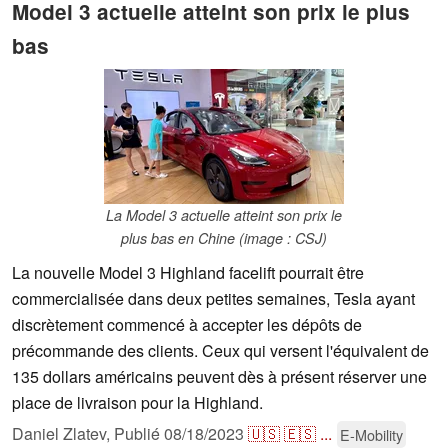
Model 3 actuelle atteint son prix le plus
bas
La Model 3 actuelle atteint son prix le
plus bas en Chine (image : CSJ)
La nouvelle Model 3 Highland facelift pourrait être
commercialisée dans deux petites semaines, Tesla ayant
discrètement commencé à accepter les dépôts de
précommande des clients. Ceux qui versent l'équivalent de
135 dollars américains peuvent dès à présent réserver une
place de livraison pour la Highland.
Daniel Zlatev,
Publié
08/18/2023
🇺🇸
🇪🇸
...
E-Mobility