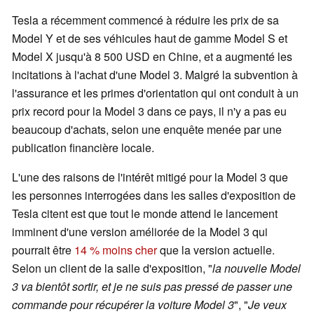
Tesla a récemment commencé à réduire les prix de sa
Model Y et de ses véhicules haut de gamme Model S et
Model X jusqu'à 8 500 USD en Chine, et a augmenté les
incitations à l'achat d'une Model 3. Malgré la subvention à
l'assurance et les primes d'orientation qui ont conduit à un
prix record pour la Model 3 dans ce pays, il n'y a pas eu
beaucoup d'achats, selon une enquête menée par une
publication financière locale.
L'une des raisons de l'intérêt mitigé pour la Model 3 que
les personnes interrogées dans les salles d'exposition de
Tesla citent est que tout le monde attend le lancement
imminent d'une version améliorée de la Model 3 qui
pourrait être
14 % moins cher
que la version actuelle.
Selon un client de la salle d'exposition, "
la nouvelle Model
3 va bientôt sortir, et je ne suis pas pressé de passer une
commande pour récupérer la voiture Model 3
", "
Je veux