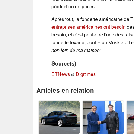
production de puces.
Après tout, la fonderie américaine de
entreprises américaines ont besoin
des
besoin, et c'est peut-être l'une des ra
fonderie texane, dont Elon Musk a dit en
non loin de ma maison
"
Source(s)
ETNews
&
Digitimes
Articles en relation