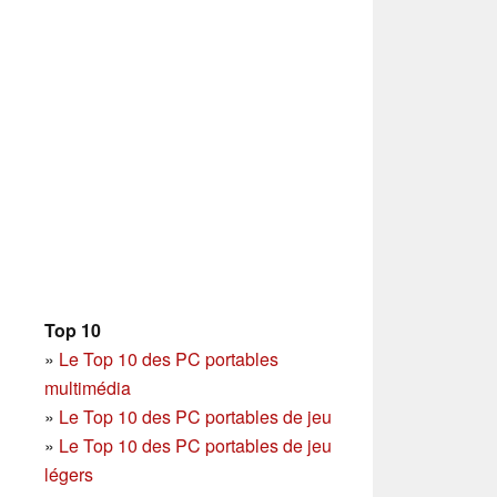
Top 10
»
Le Top 10 des PC portables
multimédia
»
Le Top 10 des PC portables de jeu
»
Le Top 10 des PC portables de jeu
légers