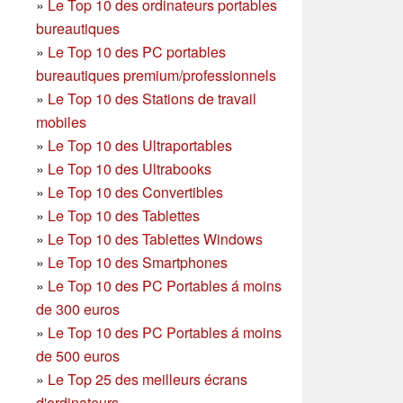
»
Le Top 10 des ordinateurs portables
bureautiques
»
Le Top 10 des PC portables
bureautiques premium/professionnels
»
Le Top 10 des Stations de travail
mobiles
»
Le Top 10 des Ultraportables
»
Le Top 10 des Ultrabooks
»
Le Top 10 des Convertibles
»
Le Top 10 des Tablettes
»
Le Top 10 des Tablettes Windows
»
Le Top 10 des Smartphones
»
Le Top 10 des PC Portables á moins
de 300 euros
»
Le Top 10 des PC Portables á moins
de 500 euros
»
Le Top 25 des meilleurs écrans
d'ordinateurs