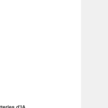
teries d'IA