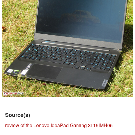
Source(s)
review of the Lenovo IdeaPad Gaming 3i 15IMH05