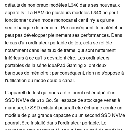
défauts de nombreux modèles L340 dans ses nouveaux
appareils : La RAM de plusieurs modèles L340 ne peut
fonctionner qu'en mode monocanal car il n'y a qu'une
seule banque de mémoire. Par conséquent, le matériel ne
peut pas développer pleinement ses performances. Dans
le cas d'un ordinateur portable de jeu, cela se reflète
notamment dans les taux de trame, qui sont nettement
inférieurs à ce qu'ils devraient être. Les ordinateurs
portables de la série IdeaPad Gaming 3i ont deux
banques de mémoire ; par conséquent, rien ne s'oppose à
l'utilisation du mode double canal.
L'appareil de test qui nous a été fourni est équipé d'un
SSD NVMe de 512 Go. Si l'espace de stockage venait à
manquer, le SSD existant pourrait être échangé contre un
modèle de plus grande capacité ou un second SSD NVMe
pourrait être installé dans l'ordinateur portable. Le