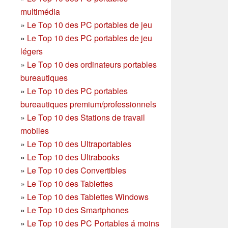
multimédia
»
Le Top 10 des PC portables de jeu
»
Le Top 10 des PC portables de jeu
légers
»
Le Top 10 des ordinateurs portables
bureautiques
»
Le Top 10 des PC portables
bureautiques premium/professionnels
»
Le Top 10 des Stations de travail
mobiles
»
Le Top 10 des Ultraportables
»
Le Top 10 des Ultrabooks
»
Le Top 10 des Convertibles
»
Le Top 10 des Tablettes
»
Le Top 10 des Tablettes Windows
»
Le Top 10 des Smartphones
»
Le Top 10 des PC Portables á moins