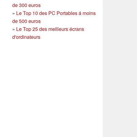
de 300 euros
»
Le Top 10 des PC Portables á moins
de 500 euros
»
Le Top 25 des meilleurs écrans
d'ordinateurs