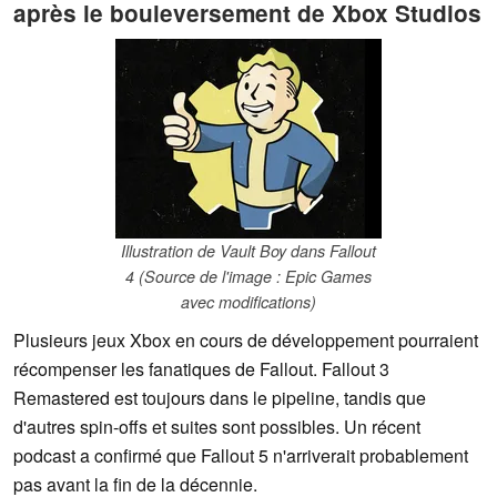
après le bouleversement de Xbox Studios
Illustration de Vault Boy dans Fallout
4 (Source de l'image : Epic Games
avec modifications)
Plusieurs jeux Xbox en cours de développement pourraient
récompenser les fanatiques de Fallout. Fallout 3
Remastered est toujours dans le pipeline, tandis que
d'autres spin-offs et suites sont possibles. Un récent
podcast a confirmé que Fallout 5 n'arriverait probablement
pas avant la fin de la décennie.