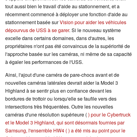
tout aussi bien le travail d'aide au stationnement, et a
récemment commencé à déployer une fonction d'aide au
stationnement basée sur
Vision pour aider les véhicules
dépourvus de USS à se garer
. Si le nouveau système
excelle dans certains domaines, dans d'autres, les
propriétaires n'ont pas été convaincus de la supériorité de
l'approche basée sur les caméras, ni même de sa capacité
à égaler les performances de l'USS.
Ainsi, l'ajout d'une caméra de pare-chocs avant et de
nouvelles caméras latérales devrait aider la Model 3
Highland à se sentir plus en confiance devant les
bordures de trottoir ou lorsqu'elle se faufile vers des
intersections très fréquentées. Outre les nouvelles
caméras d'une résolution supérieure (
) pour le Cybertruck
et le Model 3 Highland, qui sont désormais fournies par
Samsung, l'ensemble HW4 ( ) a été mis au point pour le