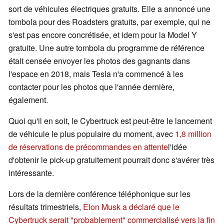
sort de véhicules électriques gratuits. Elle a annoncé une
tombola pour des Roadsters gratuits, par exemple, qui ne
s'est pas encore concrétisée, et idem pour la Model Y
gratuite. Une autre tombola du programme de référence
était censée envoyer les photos des gagnants dans
l'espace en 2018, mais Tesla n'a commencé à les
contacter pour les photos que l'année dernière,
également.
Quoi qu'il en soit, le Cybertruck est peut-être le lancement
de véhicule le plus populaire du moment, avec
1,8 million
de réservations de précommandes en attente
l'idée
d'obtenir le pick-up gratuitement pourrait donc s'avérer très
intéressante.
Lors de la dernière conférence téléphonique sur les
résultats trimestriels,
Elon Musk a déclaré que le
Cybertruck serait "probablement" commercialisé vers la fin