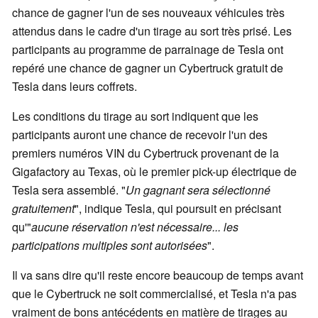
chance de gagner l'un de ses nouveaux véhicules très
attendus dans le cadre d'un tirage au sort très prisé. Les
participants au programme de parrainage de Tesla ont
repéré une chance de gagner un Cybertruck gratuit de
Tesla dans leurs coffrets.
Les conditions du tirage au sort indiquent que les
participants auront une chance de recevoir l'un des
premiers numéros VIN du Cybertruck provenant de la
Gigafactory au Texas, où le premier pick-up électrique de
Tesla sera assemblé. "
Un gagnant sera sélectionné
gratuitement
", indique Tesla, qui poursuit en précisant
qu'"
aucune réservation n'est nécessaire... les
participations multiples sont autorisées
".
Il va sans dire qu'il reste encore beaucoup de temps avant
que le Cybertruck ne soit commercialisé, et Tesla n'a pas
vraiment de bons antécédents en matière de tirages au