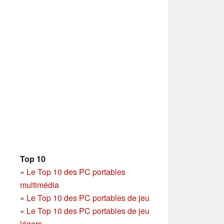
Top 10
»
Le Top 10 des PC portables
multimédia
»
Le Top 10 des PC portables de jeu
»
Le Top 10 des PC portables de jeu
légers