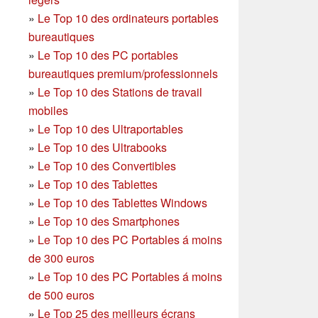
»
Le Top 10 des ordinateurs portables
bureautiques
»
Le Top 10 des PC portables
bureautiques premium/professionnels
»
Le Top 10 des Stations de travail
mobiles
»
Le Top 10 des Ultraportables
»
Le Top 10 des Ultrabooks
»
Le Top 10 des Convertibles
»
Le Top 10 des Tablettes
»
Le Top 10 des Tablettes Windows
»
Le Top 10 des Smartphones
»
Le Top 10 des PC Portables á moins
de 300 euros
»
Le Top 10 des PC Portables á moins
de 500 euros
»
Le Top 25 des meilleurs écrans