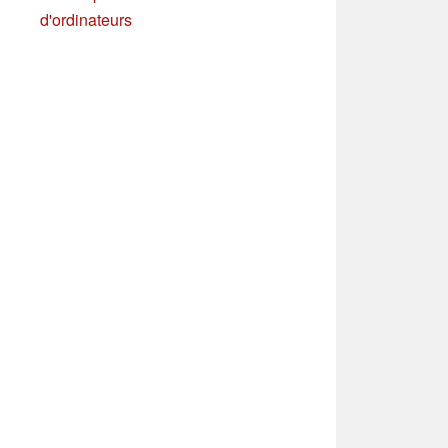
d'ordinateurs