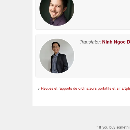
Translator:
Ninh Ngoc 
>
Revues et rapports de ordinateurs portatifs et smartp
* If you buy somethi