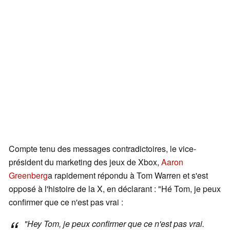
Compte tenu des messages contradictoires, le vice-
président du marketing des jeux de Xbox,
Aaron
Greenberg
a rapidement répondu à Tom Warren et s'est
opposé à l'histoire de la X, en déclarant : "Hé Tom, je peux
confirmer que ce n'est pas vrai :
"Hey Tom, je peux confirmer que ce n'est pas vrai.