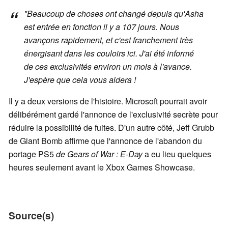
"Beaucoup de choses ont changé depuis qu'Asha
est entrée en fonction il y a 107 jours. Nous
avançons rapidement, et c'est franchement très
énergisant dans les couloirs ici. J'ai été informé
de ces exclusivités environ un mois à l'avance.
J'espère que cela vous aidera !
Il y a deux versions de l'histoire. Microsoft pourrait avoir
délibérément gardé l'annonce de l'exclusivité secrète pour
réduire la possibilité de fuites. D'un autre côté, Jeff Grubb
de Giant Bomb affirme que l'annonce de l'abandon du
portage PS5
de Gears of War : E-Day
a eu lieu quelques
heures seulement avant le Xbox Games Showcase.
Source(s)