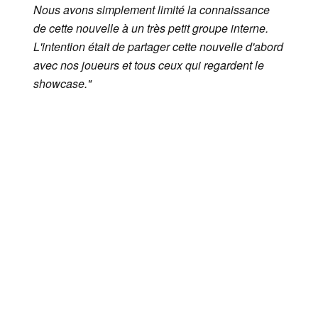
Nous avons simplement limité la connaissance
de cette nouvelle à un très petit groupe interne.
L'intention était de partager cette nouvelle d'abord
avec nos joueurs et tous ceux qui regardent le
showcase."