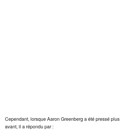
Cependant, lorsque Aaron Greenberg a été pressé plus
avant, il a répondu par :