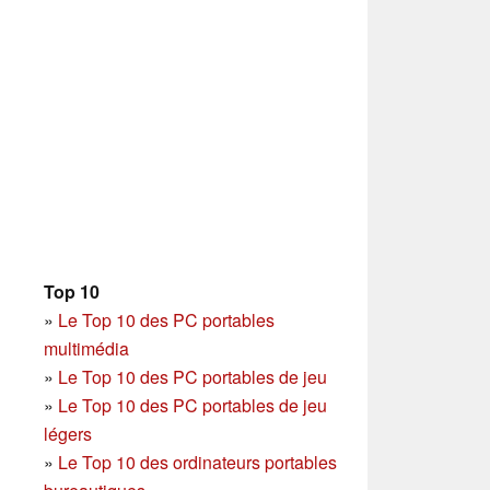
Top 10
»
Le Top 10 des PC portables
multimédia
»
Le Top 10 des PC portables de jeu
»
Le Top 10 des PC portables de jeu
légers
»
Le Top 10 des ordinateurs portables