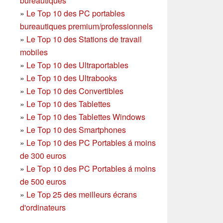
bureautiques
»
Le Top 10 des PC portables
bureautiques premium/professionnels
»
Le Top 10 des Stations de travail
mobiles
»
Le Top 10 des Ultraportables
»
Le Top 10 des Ultrabooks
»
Le Top 10 des Convertibles
»
Le Top 10 des Tablettes
»
Le Top 10 des Tablettes Windows
»
Le Top 10 des Smartphones
»
Le Top 10 des PC Portables á moins
de 300 euros
»
Le Top 10 des PC Portables á moins
de 500 euros
»
Le Top 25 des meilleurs écrans
d'ordinateurs